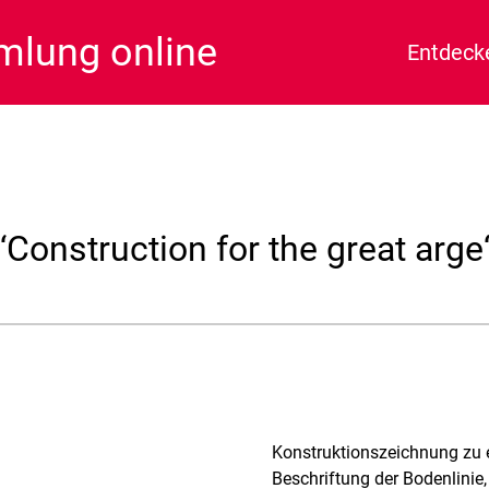
lung online
Entdeck
‘Construction for the great arge
Konstruktionszeichnung zu e
Beschriftung der Bodenlinie