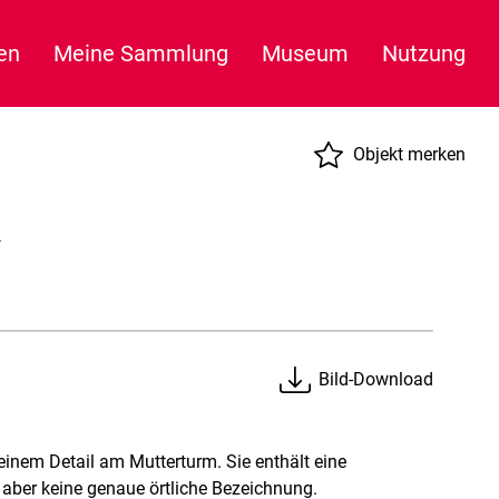
en
Meine Sammlung
Museum
Nutzung
Objekt merken
‘
Bild-Download
inem Detail am Mutterturm. Sie enthält eine
, aber keine genaue örtliche Bezeichnung.