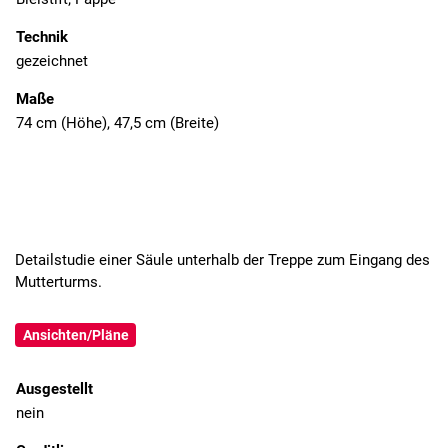
Technik
gezeichnet
Maße
74 cm (Höhe), 47,5 cm (Breite)
Detailstudie einer Säule unterhalb der Treppe zum Eingang des
Mutterturms.
Ansichten/Pläne
Ausgestellt
nein