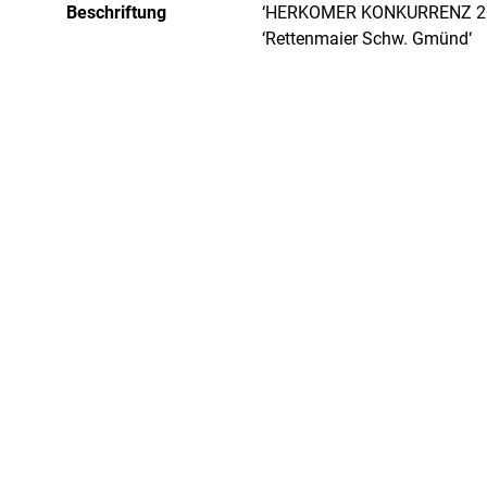
Beschriftung
‘HERKOMER KONKURRENZ 2003
‘Rettenmaier Schw. Gmünd‘