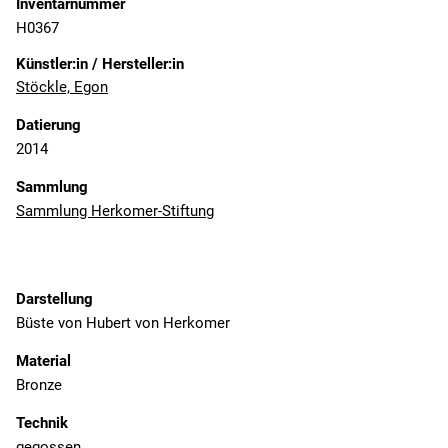
Inventarnummer
H0367
Künstler:in / Hersteller:in
Stöckle, Egon
Datierung
2014
Sammlung
Sammlung Herkomer-Stiftung
Darstellung
Büste von Hubert von Herkomer
Material
Bronze
Technik
gegossen