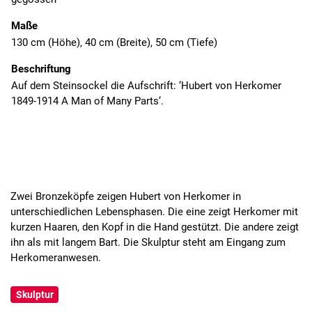
Maße
130 cm (Höhe), 40 cm (Breite), 50 cm (Tiefe)
Beschriftung
Auf dem Steinsockel die Aufschrift: ‘Hubert von Herkomer
1849-1914 A Man of Many Parts‘.
Zwei Bronzeköpfe zeigen Hubert von Herkomer in
unterschiedlichen Lebensphasen. Die eine zeigt Herkomer mit
kurzen Haaren, den Kopf in die Hand gestützt. Die andere zeigt
ihn als mit langem Bart. Die Skulptur steht am Eingang zum
Herkomeranwesen.
Skulptur