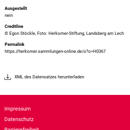
Ausgestellt
nein
Creditline
© Egon Stöckle, Foto: Herkomer-Stiftung, Landsberg am Lech
Permalink
XML des Datensatzes herunterladen
Impressum
Datenschutz
Barrierefreiheit