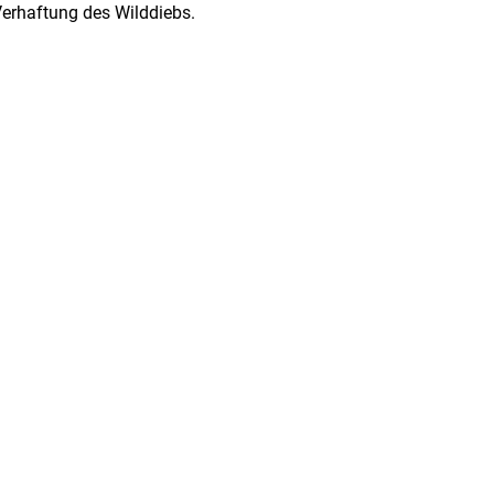
Verhaftung des Wilddiebs.