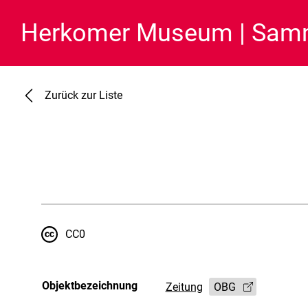
Herkomer Museum
Samm
Zurück zur Liste
CC0
Objektbezeichnung
Zeitung
OBG