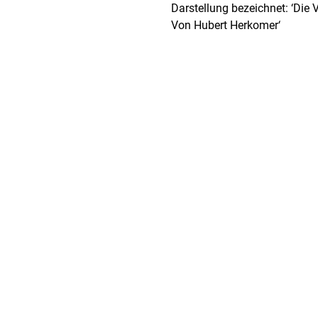
Darstellung bezeichnet: ‘Die 
Von Hubert Herkomer‘