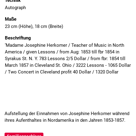
Technik
Autograph
Maße
23 cm (Höhe), 18 cm (Breite)
Beschriftung
‘Madame Josephine Herkomer / Teacher of Music in North
America / given Lessons / from Aug: 1853 till fbr 1854 in
Syrakus St. N. Y. 783 Lessons 2/5 Dollar / from fbr: 1854 till
March 1857 in Cleveland St. Ohio / 3222 Lessons - 1065 Dollar
/ Two Concert in Cleveland profit 40 Dollar / 1320 Dollar
Aufstellung der Einnahmen von Josephine Herkomer während
ihres Aufenthaltes in Nordamerika in den Jahren 1853-1857.