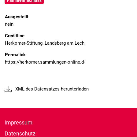
Familiennachlass
Ausgestellt
nein
Creditline
Herkomer-Stiftung, Landsberg am Lech
Permalink
XML des Datensatzes herunterladen
Impressum
Datenschutz