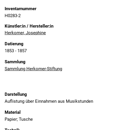
Inventarnummer
H0283-2
Künstler:in / Hersteller:in
Herkomer, Josephine
Datierung
1853 - 1857
Sammlung
Sammlung Herkomer-Stiftung
Darstellung
Auflistung über Einnahmen aus Musikstunden
Material
Papier; Tusche