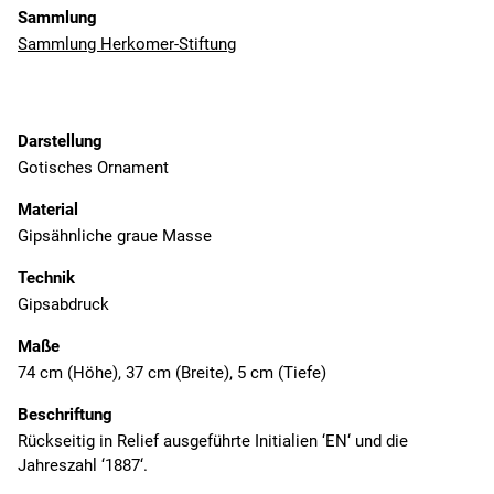
Sammlung
Sammlung Herkomer-Stiftung
Darstellung
Gotisches Ornament
Material
Gipsähnliche graue Masse
Technik
Gipsabdruck
Maße
74 cm (Höhe), 37 cm (Breite), 5 cm (Tiefe)
Beschriftung
Rückseitig in Relief ausgeführte Initialien ‘EN‘ und die
Jahreszahl ‘1887‘.