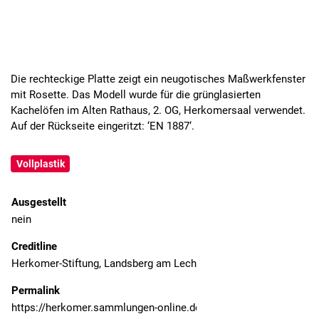
Die rechteckige Platte zeigt ein neugotisches Maßwerkfenster
mit Rosette. Das Modell wurde für die grünglasierten
Kachelöfen im Alten Rathaus, 2. OG, Herkomersaal verwendet.
Auf der Rückseite eingeritzt: ‘EN 1887‘.
Vollplastik
Ausgestellt
nein
Creditline
Herkomer-Stiftung, Landsberg am Lech
Permalink