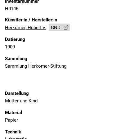
Inventarnummer
H0146
Künstler:in / Hersteller:in
Herkomer, Hubert v.
GND
Datierung
1909
Sammlung
Sammlung Herkomer-Stiftung
Darstellung
Mutter und Kind
Material
Papier
Technik