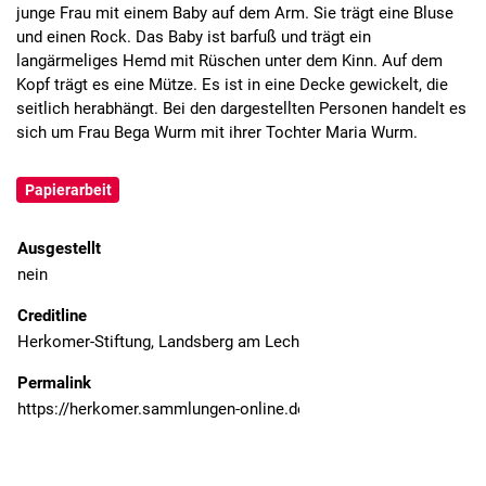
junge Frau mit einem Baby auf dem Arm. Sie trägt eine Bluse
und einen Rock. Das Baby ist barfuß und trägt ein
langärmeliges Hemd mit Rüschen unter dem Kinn. Auf dem
Kopf trägt es eine Mütze. Es ist in eine Decke gewickelt, die
seitlich herabhängt. Bei den dargestellten Personen handelt es
sich um Frau Bega Wurm mit ihrer Tochter Maria Wurm.
Papierarbeit
Ausgestellt
nein
Creditline
Herkomer-Stiftung, Landsberg am Lech
Permalink