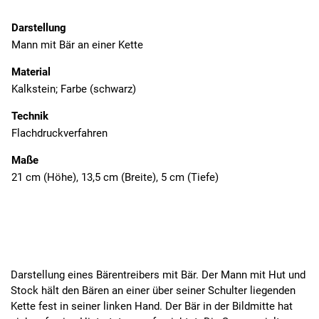
Darstellung
Mann mit Bär an einer Kette
Material
Kalkstein; Farbe (schwarz)
Technik
Flachdruckverfahren
Maße
21 cm (Höhe), 13,5 cm (Breite), 5 cm (Tiefe)
Darstellung eines Bärentreibers mit Bär. Der Mann mit Hut und
Stock hält den Bären an einer über seiner Schulter liegenden
Kette fest in seiner linken Hand. Der Bär in der Bildmitte hat