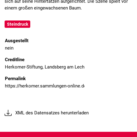
sich auf seine Hintertatzen aufgerichtet. Die Szene spielt vor
einem großen eingewachsenen Baum.
Steindruck
Ausgestellt
nein
Creditline
Herkomer-Stiftung, Landsberg am Lech
Permalink
XML des Datensatzes herunterladen