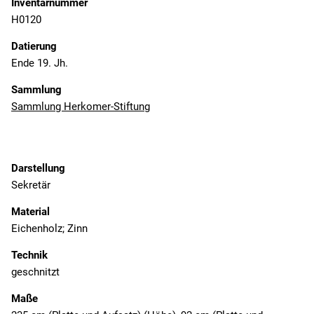
Inventarnummer
H0120
Datierung
Ende 19. Jh.
Sammlung
Sammlung Herkomer-Stiftung
Darstellung
Sekretär
Material
Eichenholz; Zinn
Technik
geschnitzt
Maße