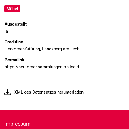
Möbel
Ausgestellt
ja
Creditline
Herkomer-Stiftung, Landsberg am Lech
Permalink
XML des Datensatzes herunterladen
Impressum