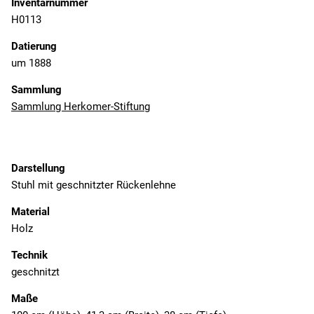
Inventarnummer
H0113
Datierung
um 1888
Sammlung
Sammlung Herkomer-Stiftung
Darstellung
Stuhl mit geschnitzter Rückenlehne
Material
Holz
Technik
geschnitzt
Maße