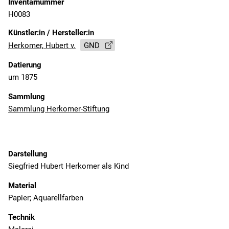
Inventarnummer
H0083
Künstler:in / Hersteller:in
Herkomer, Hubert v.
GND
Datierung
um 1875
Sammlung
Sammlung Herkomer-Stiftung
Darstellung
Siegfried Hubert Herkomer als Kind
Material
Papier; Aquarellfarben
Technik