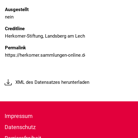
Ausgestellt
nein
Creditline
Herkomer-Stiftung, Landsberg am Lech
Permalink
XML des Datensatzes herunterladen
Impressum
Datenschutz