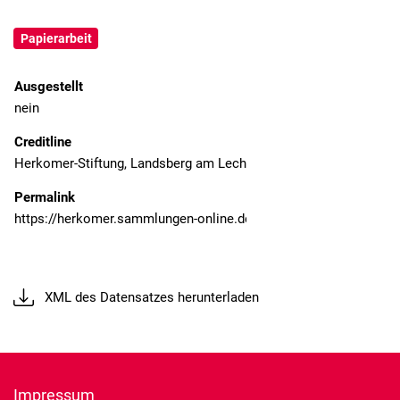
Papierarbeit
Ausgestellt
nein
Creditline
Herkomer-Stiftung, Landsberg am Lech
Permalink
XML des Datensatzes herunterladen
Impressum