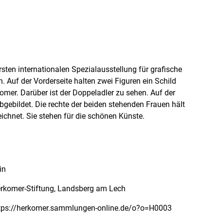
rsten internationalen Spezialausstellung für grafische
 Auf der Vorderseite halten zwei Figuren ein Schild
omer. Darüber ist der Doppeladler zu sehen. Auf der
bgebildet. Die rechte der beiden stehenden Frauen hält
zeichnet. Sie stehen für die schönen Künste.
in
rkomer-Stiftung, Landsberg am Lech