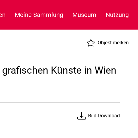
en
Meine Sammlung
Museum
Nutzung
Objekt merken
r grafischen Künste in Wien
Bild-Download