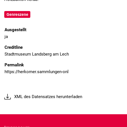
Genreszene
Ausgestellt
ja
Creditline
Stadtmuseum Landsberg am Lech
Permalink
XML des Datensatzes herunterladen