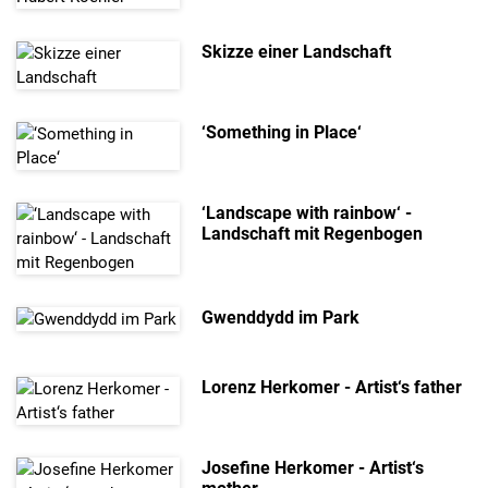
Skizze einer Landschaft
‘Something in Place‘
‘Landscape with rainbow‘ -
Landschaft mit Regenbogen
Gwenddydd im Park
Lorenz Herkomer - Artist‘s father
Josefine Herkomer - Artist‘s