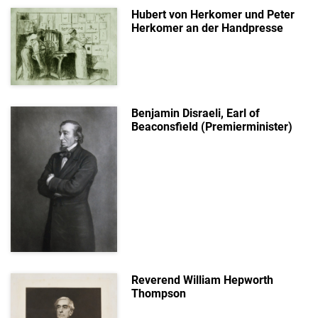
Hubert von Herkomer und Peter
Herkomer an der Handpresse
Benjamin Disraeli, Earl of
Beaconsfield (Premierminister)
Reverend William Hepworth
Thompson