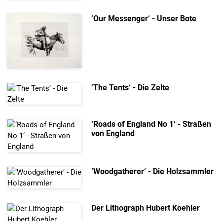
‘Our Messenger‘ - Unser Bote
‘The Tents‘ - Die Zelte
‘Roads of England No 1‘ - Straßen
von England
‘Woodgatherer‘ - Die Holzsammler
Der Lithograph Hubert Koehler