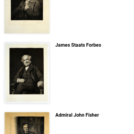
James Staats Forbes
Admiral John Fisher