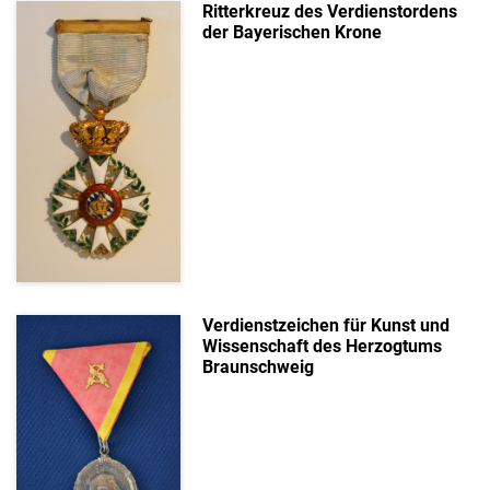
Ritterkreuz des Verdienstordens
der Bayerischen Krone
Verdienstzeichen für Kunst und
Wissenschaft des Herzogtums
Braunschweig