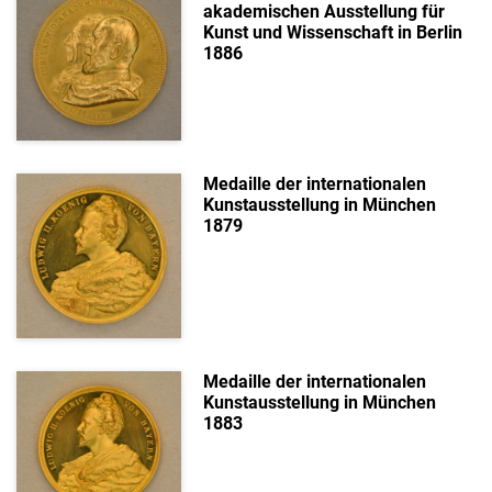
akademischen Ausstellung für
Kunst und Wissenschaft in Berlin
1886
Medaille der internationalen
Kunstausstellung in München
1879
Medaille der internationalen
Kunstausstellung in München
1883