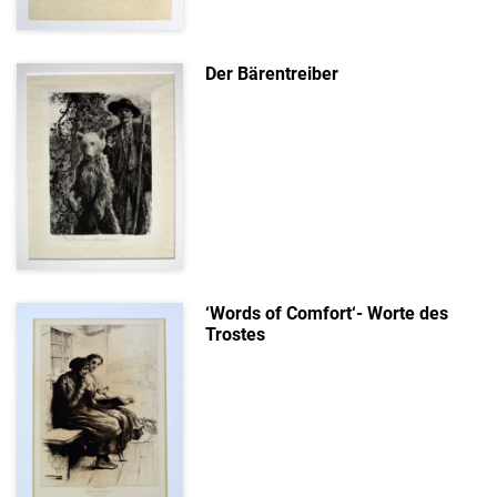
Der Bärentreiber
‘Words of Comfort‘- Worte des
Trostes