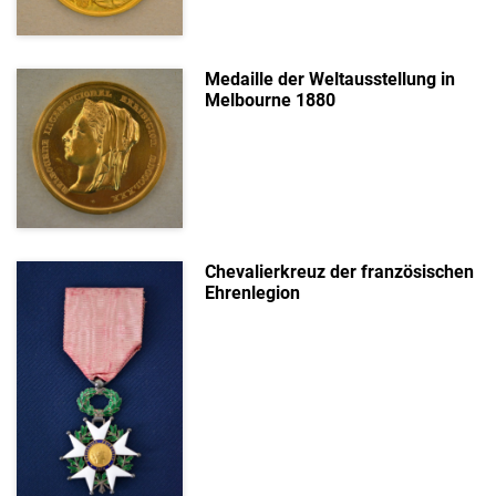
Medaille der Weltausstellung in
Melbourne 1880
Chevalierkreuz der französischen
Ehrenlegion