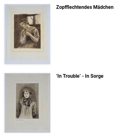
Zopfflechtendes Mädchen
‘In Trouble‘ - In Sorge