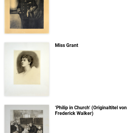
Miss Grant
‘Philip in Church‘ (Originaltitel von
Frederick Walker)