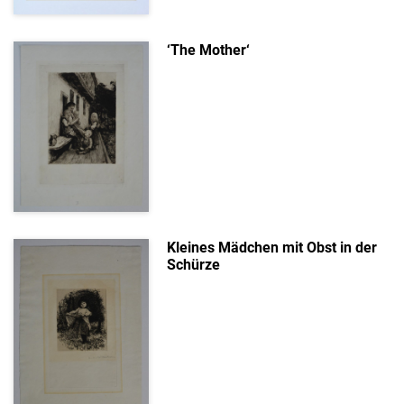
‘The Mother‘
Kleines Mädchen mit Obst in der
Schürze