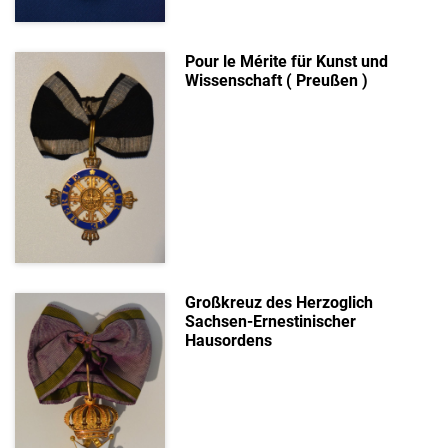
Pour le Mérite für Kunst und
Wissenschaft ( Preußen )
Großkreuz des Herzoglich
Sachsen-Ernestinischer
Hausordens