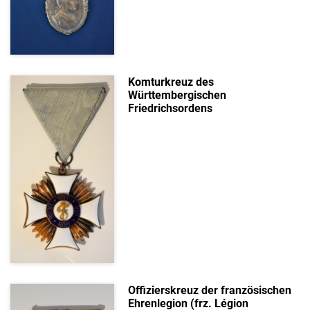
Komturkreuz des
Württembergischen
Friedrichsordens
Offizierskreuz der französischen
Ehrenlegion (frz. Légion