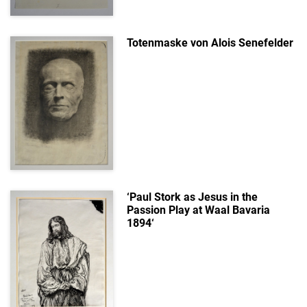
Totenmaske von Alois Senefelder
‘Paul Stork as Jesus in the
Passion Play at Waal Bavaria
1894‘