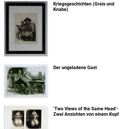
Kriegsgeschichten (Greis und
Knabe)
Der ungeladene Gast
‘Two Views of the Same Head‘-
Zwei Ansichten von einem Kopf