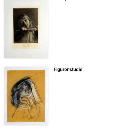
Figurenstudie