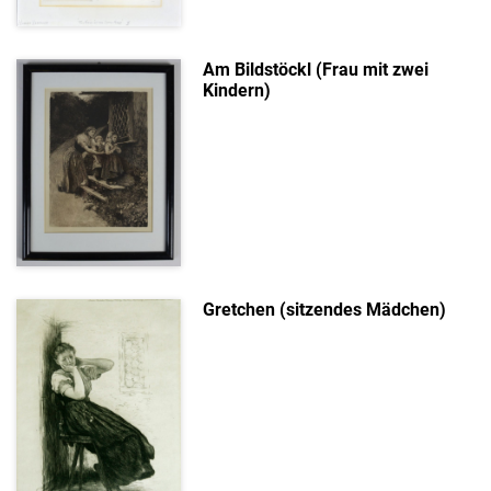
Am Bildstöckl (Frau mit zwei
Kindern)
Gretchen (sitzendes Mädchen)