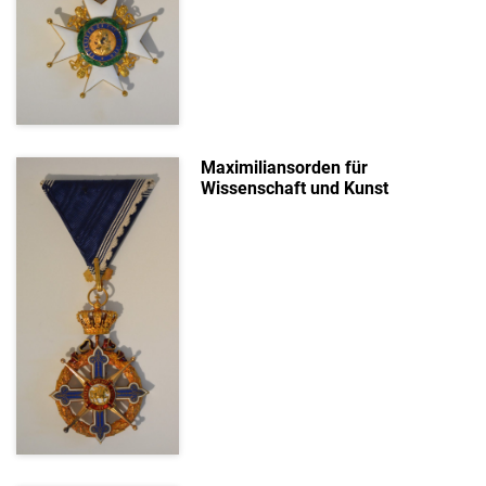
Maximiliansorden für
Wissenschaft und Kunst