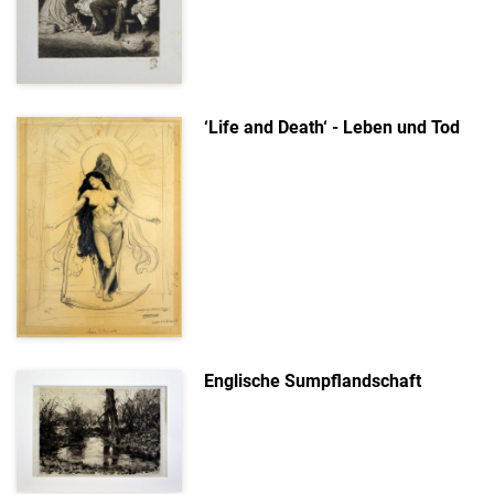
‘Life and Death‘ - Leben und Tod
Englische Sumpflandschaft