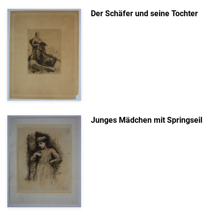
Der Schäfer und seine Tochter
Junges Mädchen mit Springseil