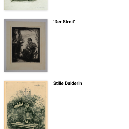
‘Der Streit‘
Stille Dulderin