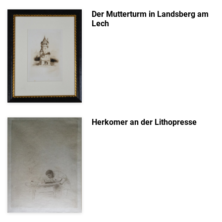
Der Mutterturm in Landsberg am
Lech
Herkomer an der Lithopresse