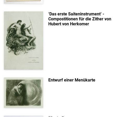
‘Das erste Saiteninstrument‘ -
Compostitionen für die Zither von
Hubert von Herkomer
Entwurf einer Menükarte