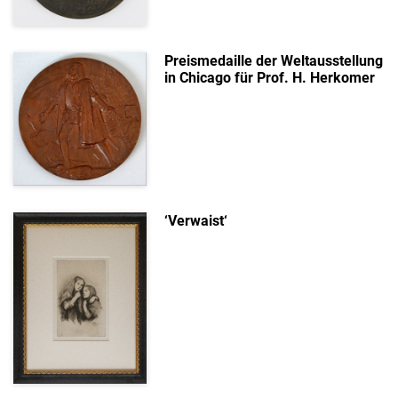
Preismedaille der Weltausstellung
in Chicago für Prof. H. Herkomer
‘Verwaist‘