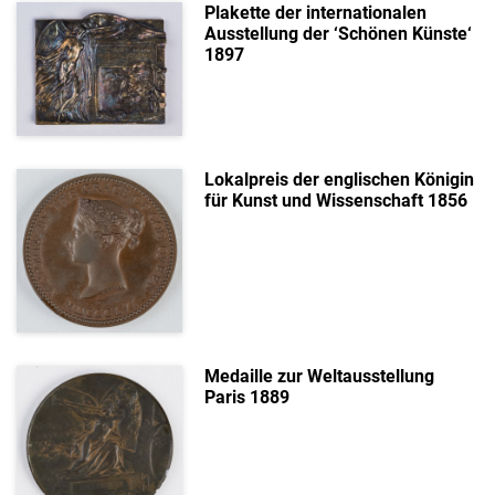
Plakette der internationalen
Ausstellung der ‘Schönen Künste‘
1897
Lokalpreis der englischen Königin
für Kunst und Wissenschaft 1856
Medaille zur Weltausstellung
Paris 1889